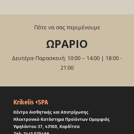
Πότε να σας περιμένουμε
ΩΡΑΡΙΟ
Δευτέρα-Παρασκευή: 10:00 – 14:00 | 18:00 -
21:00
Krikelis +SPA
Κέντρο Αισθητικής και Αποτρίχωσης
Ηλεκτρονικό Κατάστημα Προϊόντων Ομορφιάς
Υψηλάντου 37, 43100, Καρδίτσα
Τηλ:
2441 075466