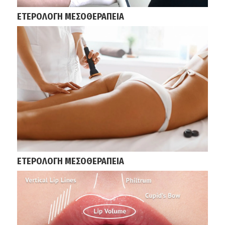
ΕΤΕΡΟΛΟΓΗ ΜΕΣΟΘΕΡΑΠΕΙΑ
ΕΤΕΡΟΛΟΓΗ ΜΕΣΟΘΕΡΑΠΕΙΑ