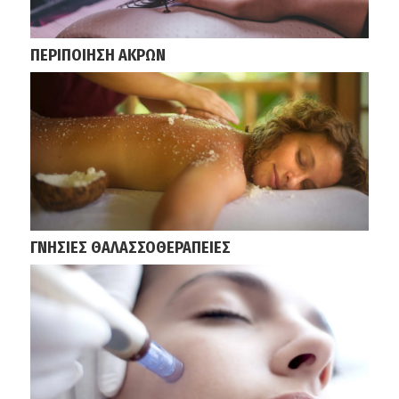
ΠΕΡΙΠΟΙΗΣΗ ΑΚΡΩΝ
ΓΝΗΣΙΕΣ ΘΑΛΑΣΣΟΘΕΡΑΠΕΙΕΣ