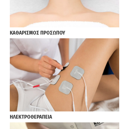
ΚΑΘΑΡΙΣΜΟΣ ΠΡΟΣΩΠΟΥ
ΗΛΕΚΤΡΟΘΕΡΑΠΕΙΑ