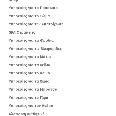
Υπηρεσίες για το Πρόσωπο
Υπηρεσίες για το Σώμα
Υπηρεσίες για την Αποτρίχωση
SPA Θεραπείες
Υπηρεσίες για τα Φρύδια
Υπηρεσίες για τις Βλεφαρίδες
Υπηρεσίες για τα Μάτια
Υπηρεσίες για τα Χείλια
Υπηρεσίες για το Λαιμό
Υπηρεσίες για τα Χέρια
Υπηρεσίες για τα Μπράτσα
Υπηρεσίες για το Γάμο
Υπηρεσίες για τον Άνδρα
Κλασσική Αισθητική