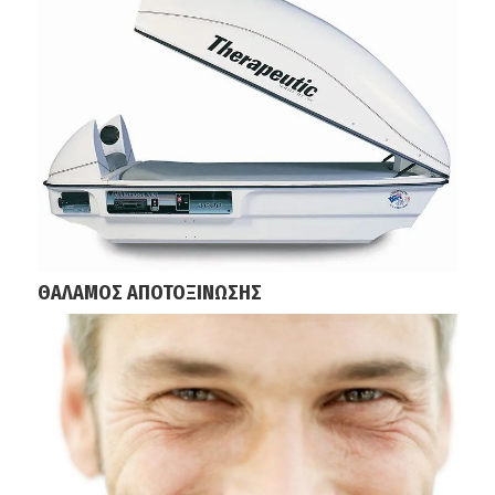
ΘΑΛΑΜΟΣ ΑΠΟΤΟΞΙΝΩΣΗΣ