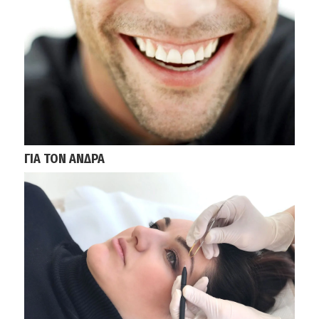
ΓΙΑ ΤΟΝ ΑΝΔΡΑ