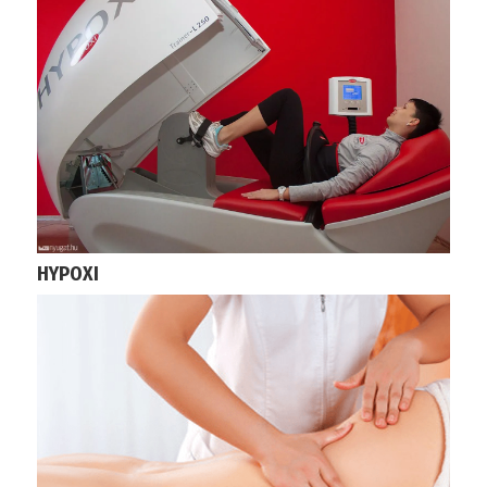
HYPOXI