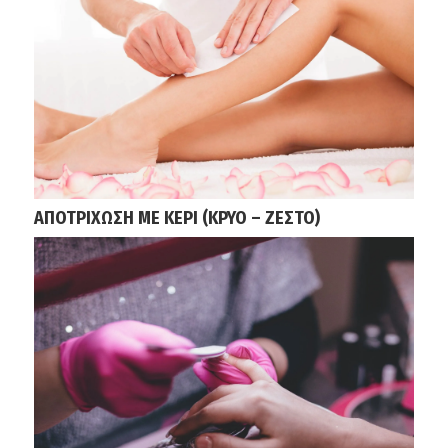
ΑΠΟΤΡΙΧΩΣΗ ΜΕ ΚΕΡΙ (ΚΡΥΟ – ΖΕΣΤΟ)