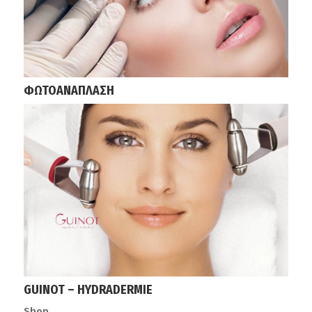
ΦΩΤΟΑΝΑΠΛΑΣΗ
GUINOT – HYDRADERMIE
Shop