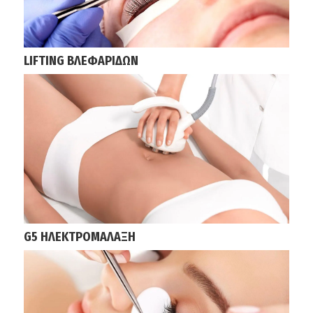
LIFTING ΒΛΕΦΑΡΙΔΩΝ
G5 ΗΛΕΚΤΡΟΜΑΛΑΞΗ