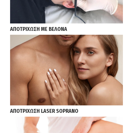
ΑΠΟΤΡΙΧΩΣΗ ΜΕ ΒΕΛΟΝΑ
ΑΠΟΤΡΙΧΩΣΗ LASER SOPRANO