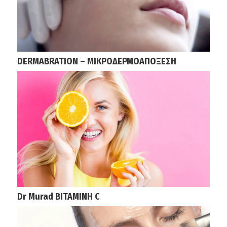
DERMABRATION – ΜΙΚΡΟΔΕΡΜΟΑΠΟΞΕΣΗ
Dr Murad ΒΙΤΑΜΙΝΗ C