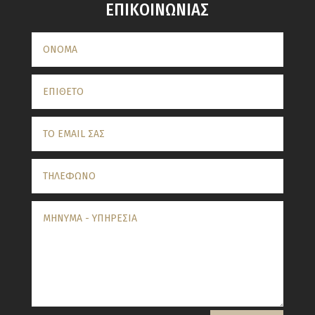
ΕΠΙΚΟΙΝΩΝΙΑΣ