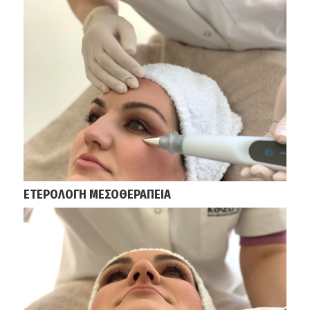
ΕΤΕΡΟΛΟΓΗ ΜΕΣΟΘΕΡΑΠΕΙΑ