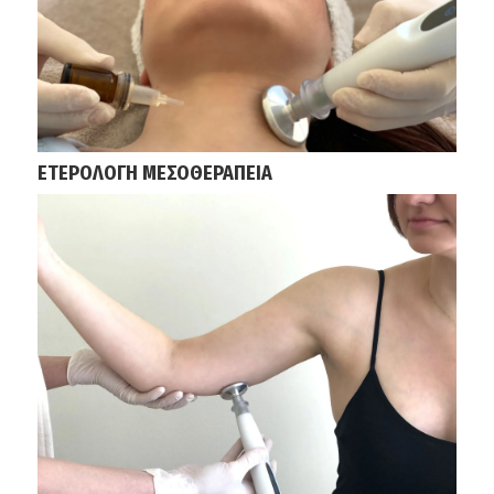
ΕΤΕΡΟΛΟΓΗ ΜΕΣΟΘΕΡΑΠΕΙΑ