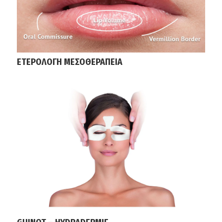
ΕΤΕΡΟΛΟΓΗ ΜΕΣΟΘΕΡΑΠΕΙΑ