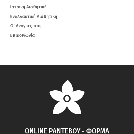
Ιατρική Αισθητική
Εναλλακτική Αισθητική
Οι Ανάγκες σας
Επικοινωνία
ONLINE ΡΑΝΤΕΒΟΥ - ΦΟΡΜΑ