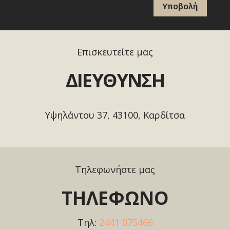
Υποβολή
Επισκευτείτε μας
ΔΙΕΥΘΥΝΣΗ
Υψηλάντου 37, 43100, Καρδίτσα
Τηλεφωνήστε μας
ΤΗΛΕΦΩΝΟ
Τηλ:
2441 075466