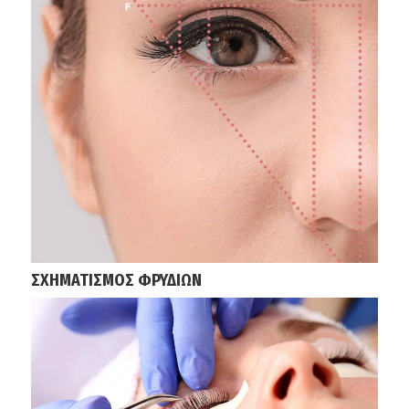
ΣΧΗΜΑΤΙΣΜΟΣ ΦΡΥΔΙΩΝ