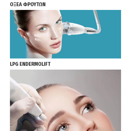
ΟΞΕΑ ΦΡΟΥΤΩΝ
LPG ENDERMOLIFT