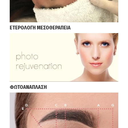
ΕΤΕΡΟΛΟΓΗ ΜΕΣΟΘΕΡΑΠΕΙΑ
ΦΩΤΟΑΝΑΠΛΑΣΗ