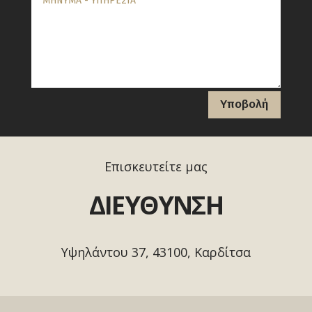
Υποβολή
Επισκευτείτε μας
ΔΙΕΥΘΥΝΣΗ
Υψηλάντου 37, 43100, Καρδίτσα