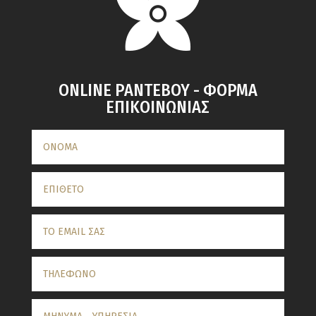
ONLINE ΡΑΝΤΕΒΟΥ - ΦΟΡΜΑ
ΕΠΙΚΟΙΝΩΝΙΑΣ