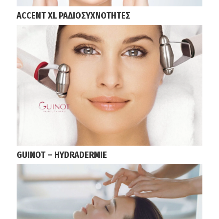
ACCENT XL ΡΑΔΙΟΣΥΧΝΟΤΗΤΕΣ
GUINOT – HYDRADERMIE