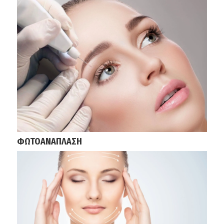
ΦΩΤΟΑΝΑΠΛΑΣΗ