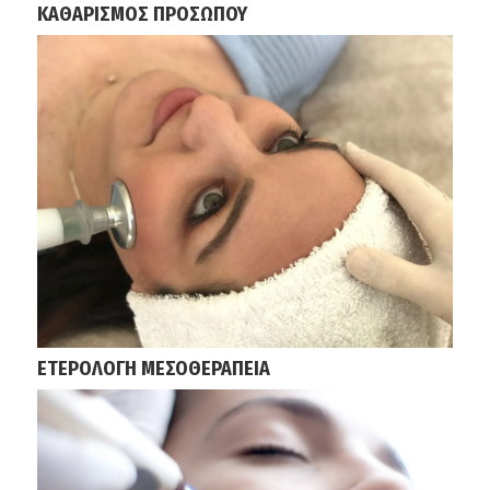
ΚΑΘΑΡΙΣΜΟΣ ΠΡΟΣΩΠΟΥ
ΕΤΕΡΟΛΟΓΗ ΜΕΣΟΘΕΡΑΠΕΙΑ