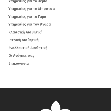
Υπηρεσίες για τα Χέρια
Υπηρεσίες για τα Μπράτσα
Υπηρεσίες για το Γάμο
Υπηρεσίες για τον Άνδρα
Κλασσική Αισθητική
Ιατρική Αισθητική
Εναλλακτική Αισθητική
Οι Ανάγκες σας
Επικοινωνία