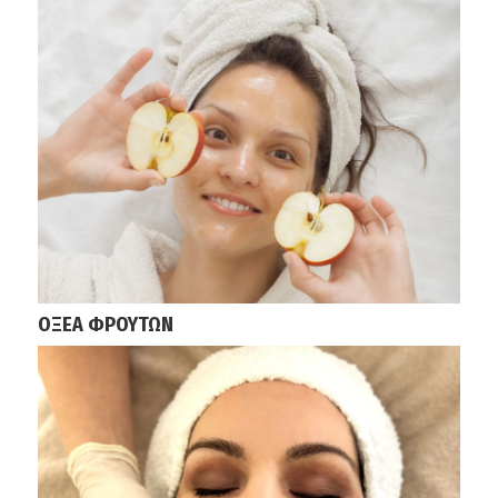
ΟΞΕΑ ΦΡΟΥΤΩΝ