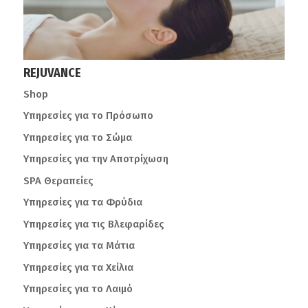
REJUVANCE
Shop
Υπηρεσίες για το Πρόσωπο
Υπηρεσίες για το Σώμα
Υπηρεσίες για την Αποτρίχωση
SPA Θεραπείες
Υπηρεσίες για τα Φρύδια
Υπηρεσίες για τις Βλεφαρίδες
Υπηρεσίες για τα Μάτια
Υπηρεσίες για τα Χείλια
Υπηρεσίες για το Λαιμό