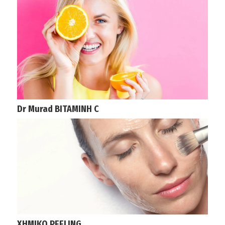
Dr Murad ΒΙΤΑΜΙΝΗ C
ΧΗΜΙΚΟ PEELING