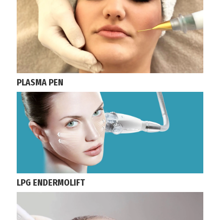
PLASMA PEN
LPG ENDERMOLIFT