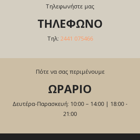
Τηλεφωνήστε μας
ΤΗΛΕΦΩΝΟ
Τηλ:
2441 075466
Πότε να σας περιμένουμε
ΩΡΑΡΙΟ
Δευτέρα-Παρασκευή: 10:00 – 14:00 | 18:00 -
21:00