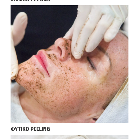
ΦΥΤΙΚΟ PEELING