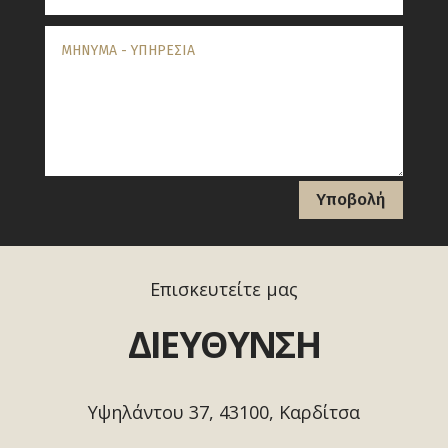
Υποβολή
Επισκευτείτε μας
ΔΙΕΥΘΥΝΣΗ
Υψηλάντου 37, 43100, Καρδίτσα