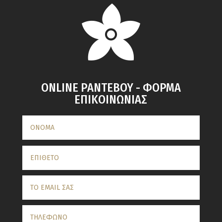
ONLINE ΡΑΝΤΕΒΟΥ - ΦΟΡΜΑ
ΕΠΙΚΟΙΝΩΝΙΑΣ