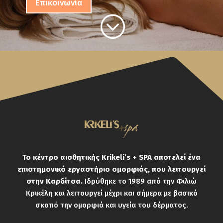
Επικοινωνία
;
Το κέντρο αισθητικής Krikeli’s + SPA αποτελεί ένα
επιστημονικό εργαστήριο ομορφιάς, που λειτουργεί
στην Καρδίτσα.
Ιδρύθηκε το 1989 από την Φιλιώ
Κρικέλη και λειτουργεί μέχρι και σήμερα με βασικό
σκοπό την ομορφιά και υγεία του δέρματος.