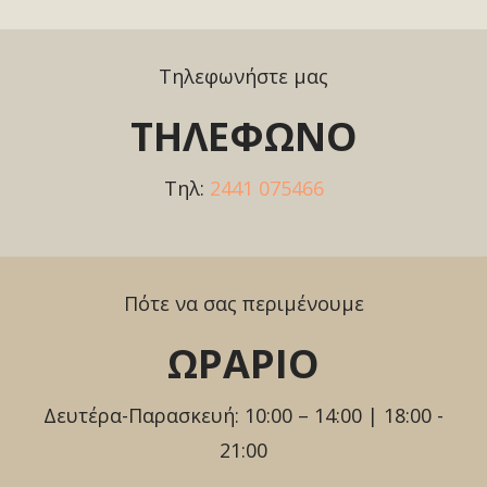
Τηλεφωνήστε μας
ΤΗΛΕΦΩΝΟ
Τηλ:
2441 075466
Πότε να σας περιμένουμε
ΩΡΑΡΙΟ
Δευτέρα-Παρασκευή: 10:00 – 14:00 | 18:00 -
21:00