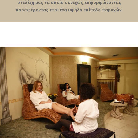
στελέχη μας τα οποία συνεχώς επιμορφώνονται,
προσφέροντας έτσι ένα υψηλό επίπεδο παροχών.