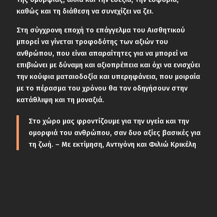
καθώς και τη διάθεση να συνεχίζει να ζει.
Στη σύγχρονη εποχή το επάγγελμα του Αισθητικού
μπορεί να γίνεται τροφοδότης των αξιών του
ανθρώπου, που είναι απαραίτητες για να μπορεί να
επιβιώνει με δύναμη και αξιοπρέπεια και όχι να ενισχύει
την κούφια ματαιοδοξία και υπερηφάνεια, που μοιραία
με το πέρασμα του χρόνου θα τον οδηγήσουν στην
κατάθλιψη και τη μοναξιά.
Στο χώρο μας φροντίζουμε για την υγεία και την
ομορφιά του ανθρώπου, σαν δυο αξίες βασικές για
τη ζωή. – Με εκτίμηση, Αντιγόνη και Φιλιώ Κρικέλη