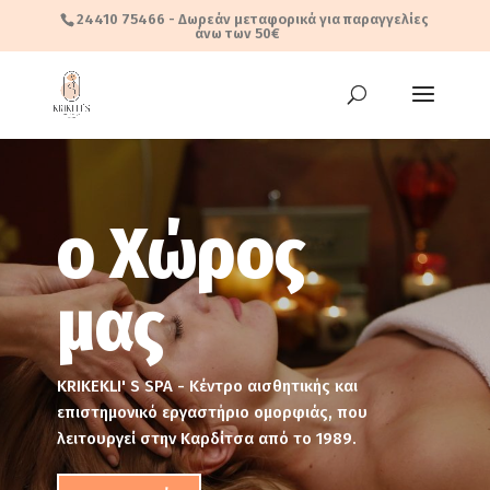
24410 75466
- Δωρεάν μεταφορικά για παραγγελίες
άνω των 50€
ο Χώρος
μας
KRIKEKLI' S SPA - Kέντρο αισθητικής και
επιστημονικό εργαστήριο ομορφιάς, που
λειτουργεί στην Καρδίτσα από το 1989.