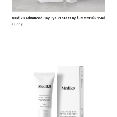
Medik8 Advanced Day Eye Protect Κρέμα Ματιών 15ml
54,00
€