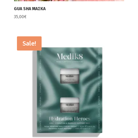
GUA SHA MΑΣΚΑ
35,00
€
Sale!