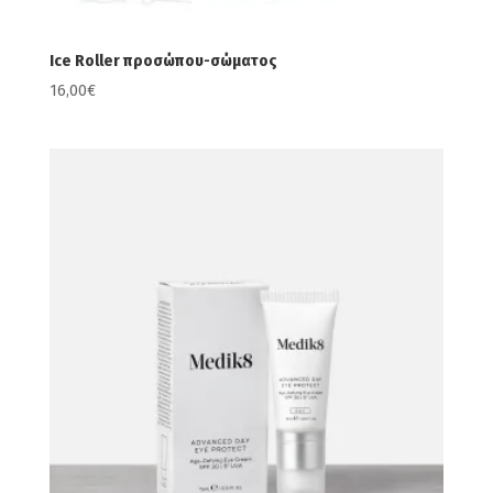
Ice Roller προσώπου-σώματος
16,00
€