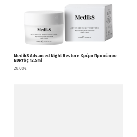
Medik8 Advanced Night Restore Κρέμα Προσώπου
Νυκτός 12.5ml
26,00
€