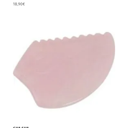
18,90
€