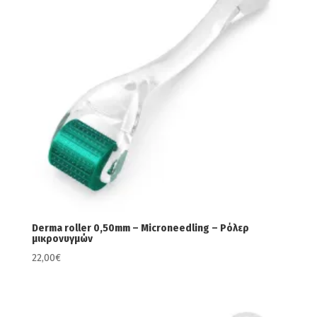
Derma roller 0,50mm – Microneedling – Ρόλερ
μικρονυγμών
22,00
€