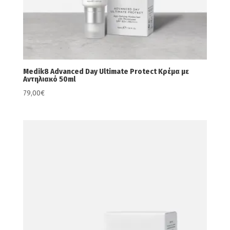
Medik8 Advanced Day Ultimate Protect Κρέμα με
Αντηλιακό 50ml
79,00
€