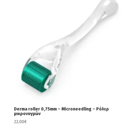
Derma roller 0,75mm – Microneedling – Ρόλερ
μικρονυγμών
22,00
€