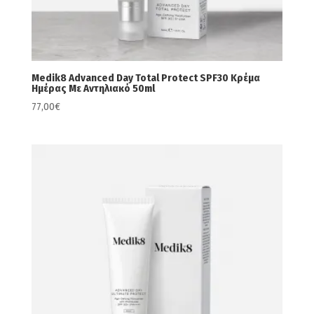
Medik8 Advanced Day Total Protect SPF30 Κρέμα
Ημέρας Με Αντηλιακό 50ml
77,00
€