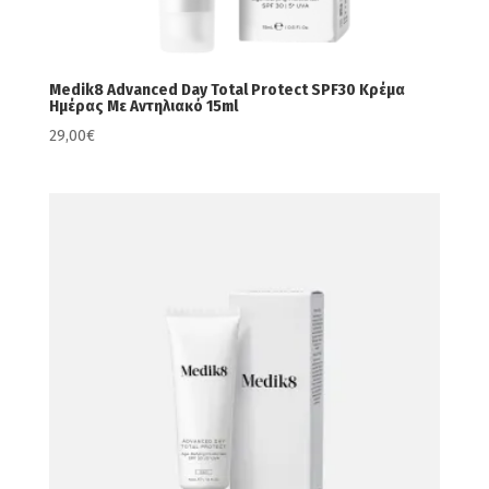
Medik8 Advanced Day Total Protect SPF30 Κρέμα
Ημέρας Με Αντηλιακό 15ml
29,00
€