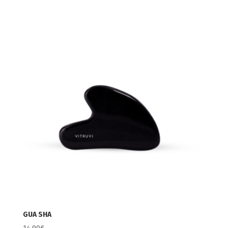
GUA SHA