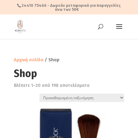
24410 75466
- Δωρεάν μεταφορικά για παραγγελίες
άνω των 50€
Αρχική σελίδα
/ Shop
Shop
Βλέπετε 1–20 από 198 αποτελέσματα