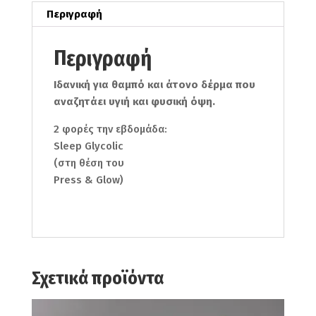
Περιγραφή
Περιγραφή
Ιδανική για θαμπό και άτονο δέρμα που
αναζητάει υγιή και φυσική όψη.
2 φορές την εβδομάδα:
Sleep Glycolic
(στη θέση του
Press & Glow)
Σχετικά προϊόντα