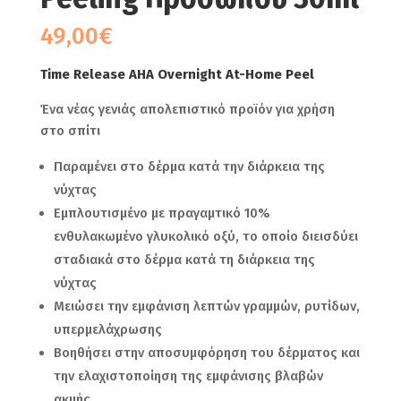
49,00
€
Time Release AHA Overnight At-Home Peel
Ένα νέας γενιάς απολεπιστικό προϊόν για χρήση
στο σπίτι
Παραμένει στο δέρμα κατά την διάρκεια της
νύχτας
Εμπλουτισμένο με πραγαμτικό 10%
ενθυλακωμένο γλυκολικό οξύ, το οποίο διεισδύει
σταδιακά στο δέρμα κατά τη διάρκεια της
νύχτας
Μειώσει την εμφάνιση λεπτών γραμμών, ρυτίδων,
υπερμελάχρωσης
Βοηθήσει στην αποσυμφόρηση του δέρματος και
την ελαχιστοποίηση της εμφάνισης βλαβών
ακμής