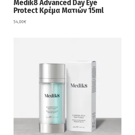
Medik8 Advanced Day Eye
Protect Κρέμα Ματιών 15ml
54,00
€