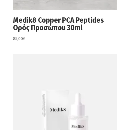
Medik8 Copper PCA Peptides
Ορός Προσώπου 30ml
85,00
€