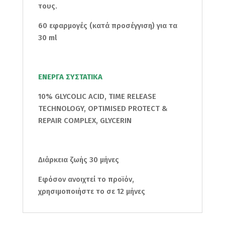
τους.
60 εφαρμογές (κατά προσέγγιση) για τα
30 ml
ΕΝΕΡΓΑ ΣΥΣΤΑΤΙΚΑ
10% GLYCOLIC ACID, TIME RELEASE
TECHNOLOGY, OPTIMISED PROTECT &
REPAIR COMPLEX, GLYCERIN
Διάρκεια ζωής 30 μήνες
Εφόσον ανοιχτεί το προϊόν,
χρησιμοποιήστε το σε 12 μήνες