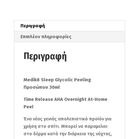
Περιγραφή
Επιπλέον πληροφορίες
Περιγραφή
Medik8 Sleep Glycolic Peeling
Προσώπου 30ml
Time Release AHA Overnight At-Home
Peel
Ένα νέας γενιάς απολεπιστικό προϊόν για
χρήση στο σπίτι. Μπορεί να παραμείνει
στο δέρμα κατά την διάρκεια της νύχτας,