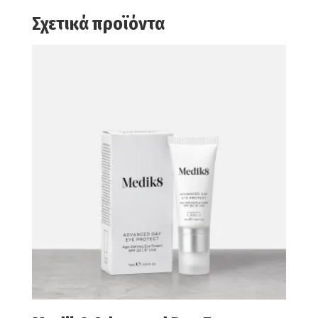
Σχετικά προϊόντα