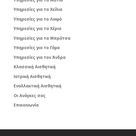
Υπηρεσίες για τα Χείλια
Υπηρεσίες για το Λαιμό
Υπηρεσίες για τα Χέρια
Υπηρεσίες για τα Μπράτσα
Υπηρεσίες για το Γάμο
Υπηρεσίες για τον Άνδρα
Κλασσική Αισθητική
Ιατρική Αισθητική
Εναλλακτική Αισθητική
Οι Ανάγκες σας
Επικοινωνία