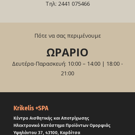
Τηλ: 2441 075466
Πότε να σας περιμένουμε
ΩΡΑΡΙΟ
Δευτέρα-Παρασκευή: 10:00 – 14:00 | 18:00 -
21:00
Krikelis +SPA
Κέντρο Αισθητικής και Αποτρίχωσης
Ηλεκτρονικό Κατάστημα Προϊόντων Ομορφιάς
Υψηλάντου 37, 43100, Καρδίτσα