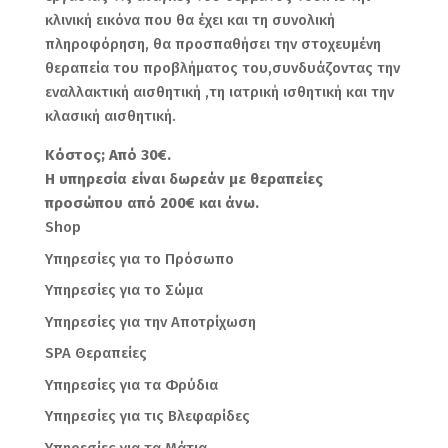
κλινική εικόνα που θα έχει και τη συνολική
πληροφόρηση, θα προσπαθήσει την στοχευμένη
θεραπεία του προβλήματος του,συνδυάζοντας την
εναλλακτική αισθητική ,τη ιατρική ισθητική και την
κλασική αισθητική.
Κόστος; Από 30€.
Η υπηρεσία είναι δωρεάν με θεραπείες
προσώπου από 200€ και άνω.
Shop
Υπηρεσίες για το Πρόσωπο
Υπηρεσίες για το Σώμα
Υπηρεσίες για την Αποτρίχωση
SPA Θεραπείες
Υπηρεσίες για τα Φρύδια
Υπηρεσίες για τις Βλεφαρίδες
Υπηρεσίες για τα Μάτια