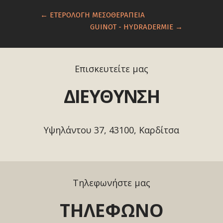
←
ΕΤΕΡΟΛΟΓΗ ΜΕΣΟΘΕΡΑΠΕΙΑ
GUINOT - HYDRADERMIE
→
Επισκευτείτε μας
ΔΙΕΥΘΥΝΣΗ
Υψηλάντου 37, 43100, Καρδίτσα
Τηλεφωνήστε μας
ΤΗΛΕΦΩΝΟ