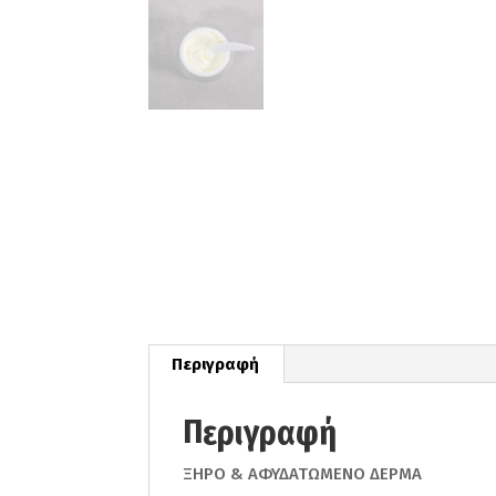
Περιγραφή
Περιγραφή
ΞΗΡΟ & ΑΦΥΔΑΤΩΜΕΝΟ ΔΕΡΜΑ