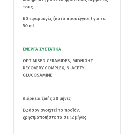
τους.
60 εφαρμογές (κατά προσέγγιση) για τα
50 ml
ΕΝΕΡΓΑ ΣΥΣΤΑΤΙΚΑ
OPTIMISED CERAMIDES, MIDNIGHT
RECOVERY COMPLEX, N-ACETYL
GLUCOSAMINE
Διάρκεια ζωής 30 μήνες
Εφόσον ανοιχτεί το προϊόν,
χρησιμοποιήστε το σε 12 μήνες