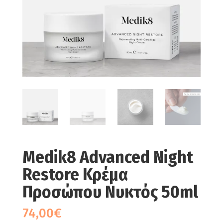
Medik8 Advanced Night
Restore Κρέμα
Προσώπου Νυκτός 50ml
74,00
€