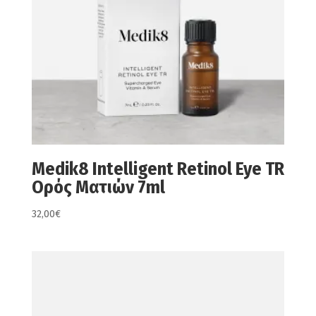
Medik8 Intelligent Retinol Eye TR
Ορός Ματιών 7ml
32,00
€