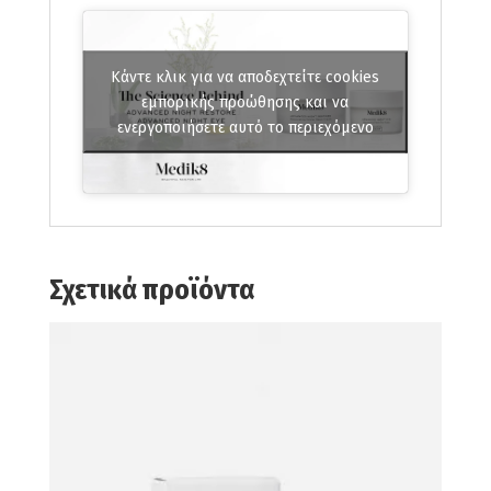
Κάντε κλικ για να αποδεχτείτε cookies
εμπορικής προώθησης και να
ενεργοποιήσετε αυτό το περιεχόμενο
Σχετικά προϊόντα