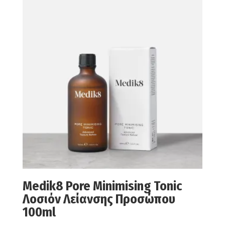
Medik8 Pore Minimising Tonic
Λοσιόν Λείανσης Προσώπου
100ml