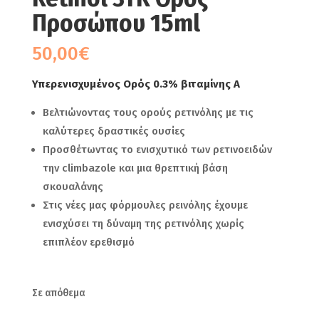
Προσώπου 15ml
50,00
€
Υπερενισχυμένος Ορός 0.3% βιταμίνης Α
Βελτιώνοντας τους ορούς ρετινόλης με τις
καλύτερες δραστικές ουσίες
Προσθέτωντας το ενισχυτικό των ρετινοειδών
την climbazole και μια θρεπτική βάση
σκουαλάνης
Στις νέες μας φόρμουλες ρεινόλης έχουμε
ενισχύσει τη δύναμη της ρετινόλης χωρίς
επιπλέον ερεθισμό
Σε απόθεμα