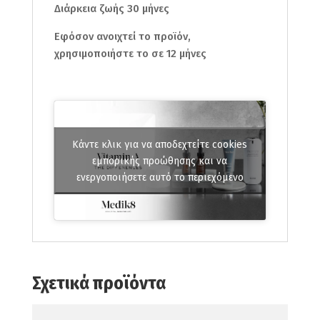
Διάρκεια ζωής 30 μήνες
Εφόσον ανοιχτεί το προϊόν,
χρησιμοποιήστε το σε 12 μήνες
Κάντε κλικ για να αποδεχτείτε cookies
εμπορικής προώθησης και να
ενεργοποιήσετε αυτό το περιεχόμενο
Σχετικά προϊόντα