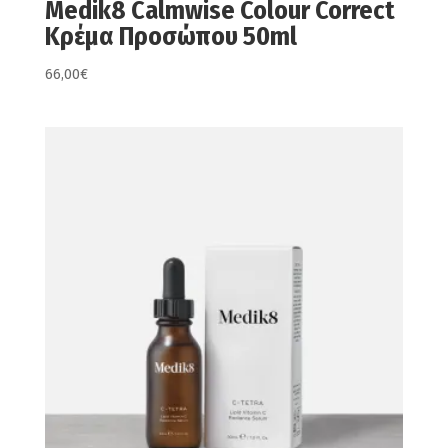
Medik8 Calmwise Colour Correct
Κρέμα Προσώπου 50ml
66,00
€