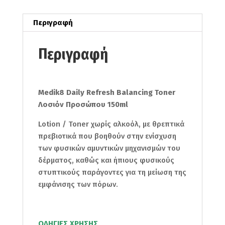
ποσότητα
Περιγραφή
Περιγραφή
Medik8 Daily Refresh Balancing Toner
Λοσιόν Προσώπου 150ml
Lotion / Toner χωρίς αλκοόλ, με θρεπτικά
πρεβιοτικά που βοηθούν στην ενίσχυση
των φυσικών αμυντικών μηχανισμών του
δέρματος, καθώς και ήπιους φυσικούς
στυπτικούς παράγοντες για τη μείωση της
εμφάνισης των πόρων.
ΟΔΗΓΙΕΣ ΧΡΗΣΗΣ