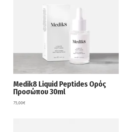
Medik8 Liquid Peptides Ορός
Προσώπου 30ml
75,00
€