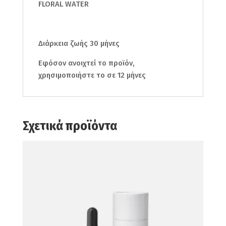
FLORAL WATER
Διάρκεια ζωής 30 μήνες
Εφόσον ανοιχτεί το προϊόν,
χρησιμοποιήστε το σε 12 μήνες
Σχετικά προϊόντα