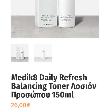
Medik8 Daily Refresh
Balancing Toner Λοσιόν
Προσώπου 150ml
26,00
€