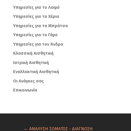
Υπηρεσίες για το Λαιμό
Υπηρεσίες για τα Χέρια
Υπηρεσίες για τα Μπράτσα
Υπηρεσίες για το Γάμο
Υπηρεσίες για τον Άνδρα
Κλασσική Αισθητική
Ιατρική Αισθητική
Εναλλακτική Αισθητική
Οι Ανάγκες σας
Επικοινωνία
←
ΑΝΑΛΥΣΗ ΣΩΜΑΤΟΣ - ΔΙΑΓΝΩΣΗ