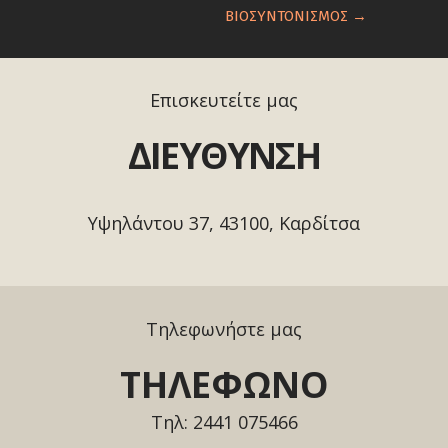
ΒΙΟΣΥΝΤΟΝΙΣΜΟΣ
→
Επισκευτείτε μας
ΔΙΕΥΘΥΝΣΗ
Υψηλάντου 37, 43100, Καρδίτσα
Τηλεφωνήστε μας
ΤΗΛΕΦΩΝΟ
Τηλ: 2441 075466