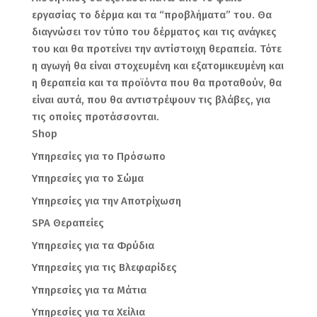
εργασίας το δέρμα και τα “προβλήματα” του. Θα
διαγνώσει τον τύπο του δέρματος και τις ανάγκες
του και θα προτείνει την αντίστοιχη θεραπεία. Τότε
η αγωγή θα είναι στοχευμένη και εξατομικευμένη και
η θεραπεία και τα προϊόντα που θα προταθούν, θα
είναι αυτά, που θα αντιστρέψουν τις βλάβες, για
τις οποίες προτάσσονται.
Shop
Υπηρεσίες για το Πρόσωπο
Υπηρεσίες για το Σώμα
Υπηρεσίες για την Αποτρίχωση
SPA Θεραπείες
Υπηρεσίες για τα Φρύδια
Υπηρεσίες για τις Βλεφαρίδες
Υπηρεσίες για τα Μάτια
Υπηρεσίες για τα Χείλια