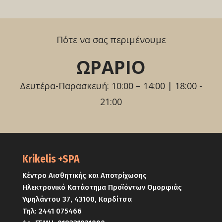
Πότε να σας περιμένουμε
ΩΡΑΡΙΟ
Δευτέρα-Παρασκευή: 10:00 – 14:00 | 18:00 -
21:00
Krikelis +SPA
Κέντρο Αισθητικής και Αποτρίχωσης
Ηλεκτρονικό Κατάστημα Προϊόντων Ομορφιάς
Υψηλάντου 37, 43100, Καρδίτσα
Τηλ:
2441 075466