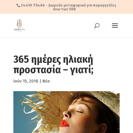
24410 75466
- Δωρεάν μεταφορικά για παραγγελίες
άνω των 50€
365 ημέρες ηλιακή
προστασία – γιατί;
Ιούν 15, 2018
|
Νέα