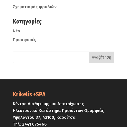
Σχηματισμός φρυδιών
Kατηγορίες
Νέα
Προσφορές
Krikelis +SPA
Κέντρο Αισθητικής και Αποτρίχωσης
Ηλεκτρονικό Κατάστημα Προϊόντων Ομορφιάς
Υψηλάντου 37, 43100, Καρδίτσα
Τηλ:
2441 075466