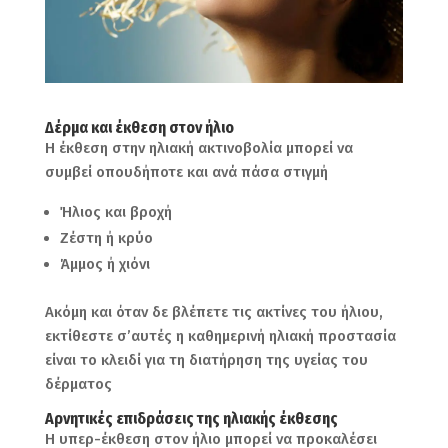
Δέρμα και έκθεση στον ήλιο
Η έκθεση στην ηλιακή ακτινοβολία μπορεί να
συμβεί οπουδήποτε και ανά πάσα στιγμή
Ήλιος και βροχή
Ζέστη ή κρύο
Άμμος ή χιόνι
Ακόμη και όταν δε βλέπετε τις ακτίνες του ήλιου,
εκτίθεστε σ’αυτές η καθημερινή ηλιακή προστασία
είναι το κλειδί για τη διατήρηση της υγείας του
δέρματος
Αρνητικές επιδράσεις της ηλιακής έκθεσης
Η υπερ-έκθεση στον ήλιο μπορεί να προκαλέσει