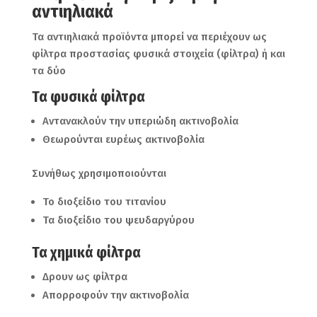
αντιηλιακά
Τα αντιηλιακά προϊόντα μπορεί να περιέχουν ως
φίλτρα προστασίας φυσικά στοιχεία (φίλτρα) ή και
τα δύο
Τα φυσικά φίλτρα
Αντανακλούν την υπεριώδη ακτινοβολία
Θεωρούνται ευρέως ακτινοβολία
Συνήθως χρησιμοποιούνται
Το διοξείδιο του τιτανίου
Τα διοξείδιο του ψευδαργύρου
Τα χημικά φίλτρα
Δρουν ως φίλτρα
Απορροφούν την ακτινοβολία