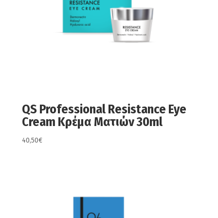
QS Professional Resistance Eye
Cream Κρέμα Ματιών 30ml
40,50
€