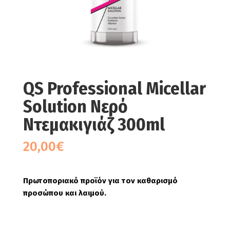
QS Professional Micellar
Solution Νερό
Ντεμακιγιάζ 300ml
20,00
€
Πρωτοποριακό προϊόν για τον καθαρισμό
προσώπου και λαιμού.