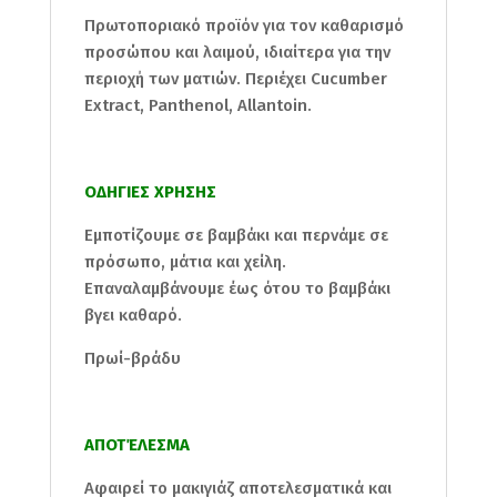
Πρωτοποριακό προϊόν για τον καθαρισμό
προσώπου και λαιμού, ιδιαίτερα για την
περιοχή των ματιών. Περιέχει Cucumber
Extract, Panthenol, Allantoin.
ΟΔΗΓΙΕΣ ΧΡΗΣΗΣ
Εμποτίζουμε σε βαμβάκι και περνάμε σε
πρόσωπο, μάτια και χείλη.
Επαναλαμβάνουμε έως ότου το βαμβάκι
βγει καθαρό.
Πρωί-βράδυ
ΑΠΟΤΈΛΕΣΜΑ
Αφαιρεί το μακιγιάζ αποτελεσματικά και