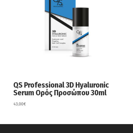
QS Professional 3D Hyaluronic
Serum Ορός Προσώπου 30ml
43,00
€