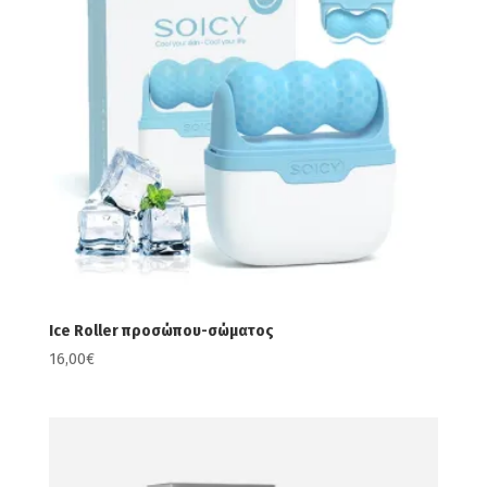
Ice Roller προσώπου-σώματος
16,00
€