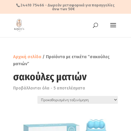
24410 75466
- Δωρεάν μεταφορικά για παραγγελίες
άνω των 50€
Αρχική σελίδα
/ Προϊόντα με ετικέτα “σακούλες
ματιών”
σακούλες ματιών
Προβάλλονται όλα - 5 αποτελέσματα