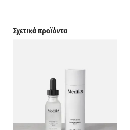
Σχετικά προϊόντα