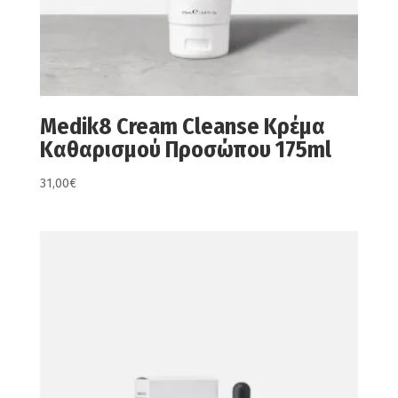
Medik8 Cream Cleanse Κρέμα
Καθαρισμού Προσώπου 175ml
31,00
€