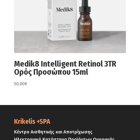
Medik8 Intelligent Retinol 3TR
Ορός Προσώπου 15ml
50,00
€
Krikelis +SPA
Κέντρο Αισθητικής και Αποτρίχωσης
Ηλεκτρονικό Κατάστημα Προϊόντων Ομορφιάς