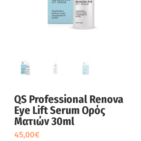
QS Professional Renova
Eye Lift Serum Ορός
Ματιών 30ml
45,00
€