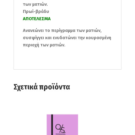
των ματιών.
Πρωί-βράδυ
ΑΠΟΤΕΛΕΣΜΑ
Ανανεώνει το περίγραμμα των ματιών,
συσφίγγει και ενυδατώνει την κουρασμένη
περιοχή των ματιών.
Σχετικά προϊόντα