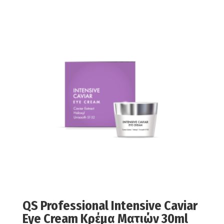
QS Professional Intensive Caviar
Eye Cream Κρέμα Ματιών 30ml