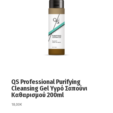
QS Professional Purifying
Cleansing Gel Υγρό Σαπούνι
Καθαρισμού 200ml
18,00
€