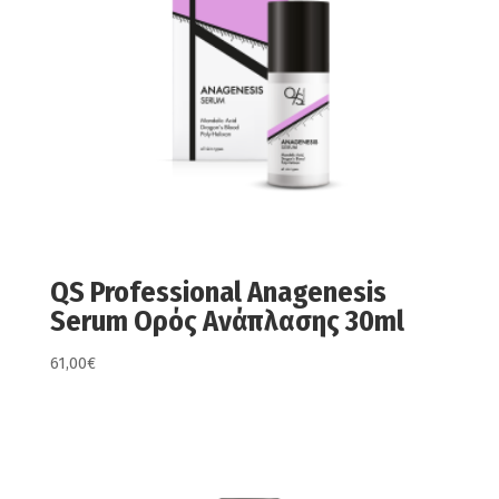
QS Professional Anagenesis
Serum Ορός Ανάπλασης 30ml
61,00
€