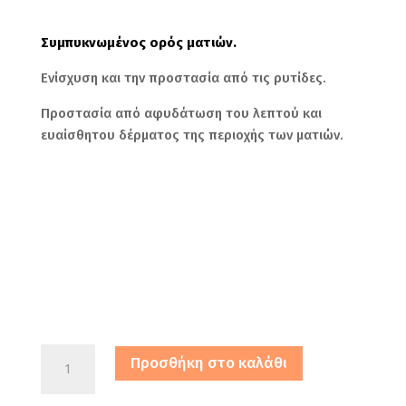
Συμπυκνωμένος ορός ματιών.
Ενίσχυση και την προστασία από τις ρυτίδες.
Προστασία από αφυδάτωση του λεπτού και
ευαίσθητου δέρματος της περιοχής των ματιών.
QS
Προσθήκη στο καλάθι
Professional
Renova