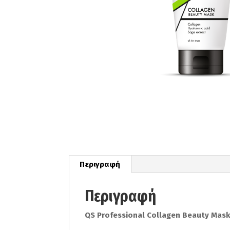
Περιγραφή
Περιγραφή
QS Professional Collagen Beauty Mask