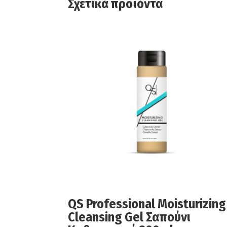
Σχετικά προϊόντα
QS Professional Moisturizing
Cleansing Gel Σαπούνι