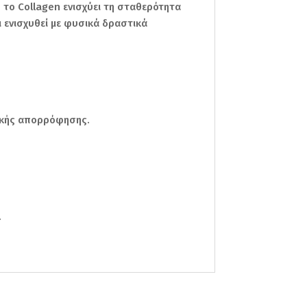
το Collagen ενισχύει τη σταθερότητα
ι ενισχυθεί με φυσικά δραστικά
λικής απορρόφησης.
.