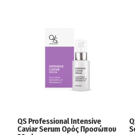
QS Professional Intensive
Q
Caviar Serum Ορός Προσώπου
S