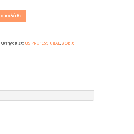
ο καλάθι
Κατηγορίες:
QS PROFESSIONAL
,
Χωρίς