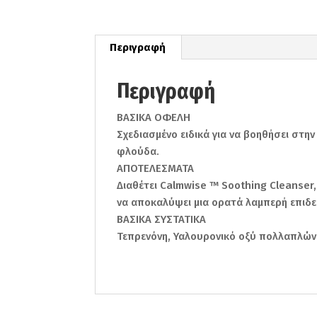
Περιγραφή
Περιγραφή
ΒΑΣΙΚΑ ΟΦΕΛΗ
Σχεδιασμένο ειδικά για να βοηθήσει στη
φλούδα.
ΑΠΟΤΕΛΕΣΜΑΤΑ
Διαθέτει Calmwise ™ Soothing Cleanser,
να αποκαλύψει μια ορατά λαμπερή επιδε
ΒΑΣΙΚΑ ΣΥΣΤΑΤΙΚΑ
Τεπρενόνη, Υαλουρονικό οξύ πολλαπλών