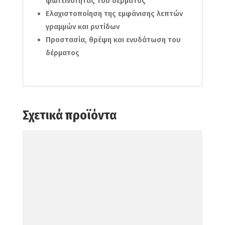
φωτεινότητας του δέρματος
Ελαχιστοποίηση της εμφάνισης λεπτών
γραμμών και ρυτίδων
Προστασία, θρέψη και ενυδάτωση του
δέρματος
Σχετικά προϊόντα