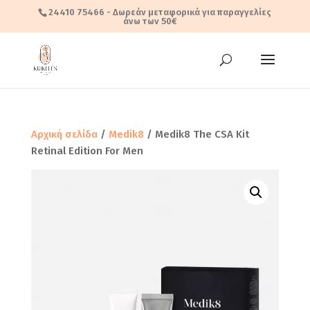
24410 75466
- Δωρεάν μεταφορικά για παραγγελίες
άνω των 50€
Αρχική σελίδα
/
Medik8
/ Medik8 The CSA Kit
Retinal Edition For Men