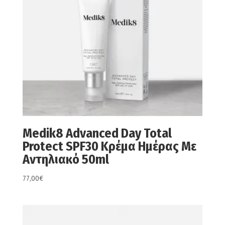
Medik8 Advanced Day Total
Protect SPF30 Κρέμα Ημέρας Με
Αντηλιακό 50ml
77,00
€