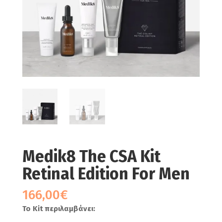
Medik8 The CSA Kit
Retinal Edition For Men
166,00
€
Το Kit περιλαμβάνει: