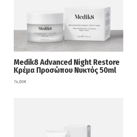
Medik8 Advanced Night Restore
Κρέμα Προσώπου Νυκτός 50ml
74,00
€