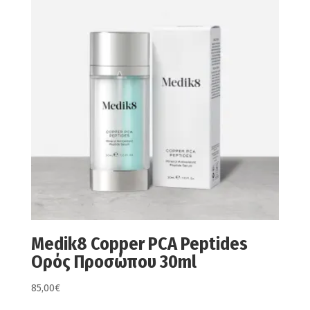
Medik8 Copper PCA Peptides
Ορός Προσώπου 30ml
85,00
€