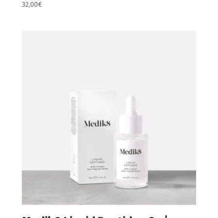
32,00
€