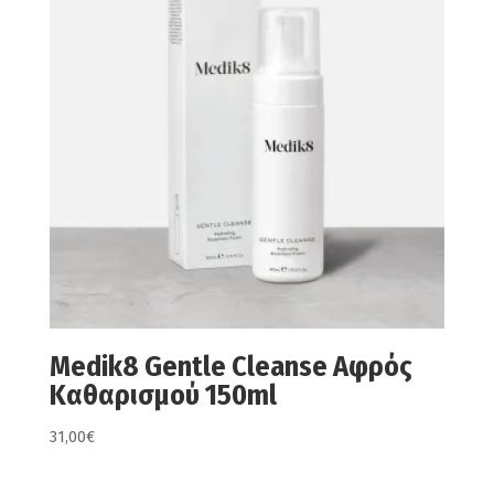
Medik8 Gentle Cleanse Αφρός
Καθαρισμού 150ml
31,00
€