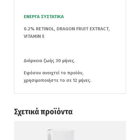
ΕΝΕΡΓΑ ΣΥΣΤΑΤΙΚΑ
0.2% RETINOL, DRAGON FRUIT EXTRACT,
VITAMIN E
Διάρκεια ζωής 30 μήνες.
Εφόσον ανοιχτεί το προϊόν,
χρησιμοποιήστε το σε 12 μήνες.
Σχετικά προϊόντα