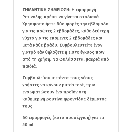
ΣΗΜΑΝΤΙΚΗ ΣΗΜΕΙΩΣΗ:
Η εφαρμογή
Ρετινόλης πρέπει να γίνεται σταδιακά.
Χρησιμοποιήστε δύο φορές την εβδομάδα
για τις πρώτες 2 εβδομάδες, κάθε δεύτερη
νύχτα για τις επόμενες 2 εβδομάδες και
μετά κάθε βράδυ. Συμβουλευτείτε έναν
γιατρό εάν θηλάζετε ή είστε έγκυος πριν
από τη χρήση. Να φυλάσσεται μακριά από
παιδιά.
Συμβουλεύουμε πάντα τους νέους
χρήστες να κάνουν patch test, πριν
ενσωματώσουν ένα προϊόν στη
καθημερινή ρουτίνα φροντίδας δέρματός
τους.
60 εφαρμογές (κατά προσέγγιση) για τα
50 ml