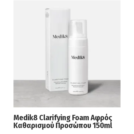
Medik8 Clarifying Foam Αφρός
Καθαρισμού Προσώπου 150ml