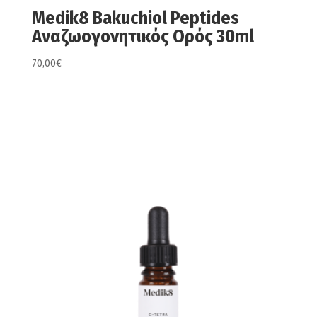
Medik8 Bakuchiol Peptides
Αναζωογονητικός Ορός 30ml
70,00
€