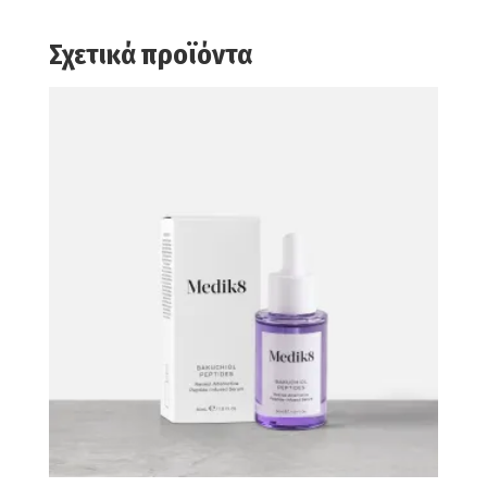
Σχετικά προϊόντα