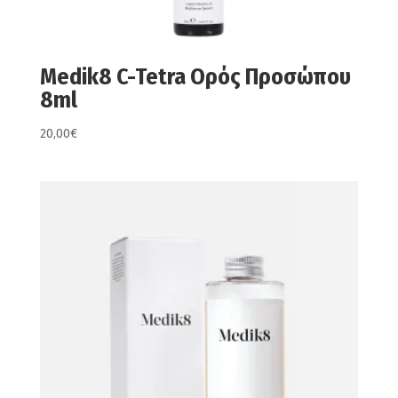
Medik8 C-Tetra Ορός Προσώπου
8ml
20,00
€