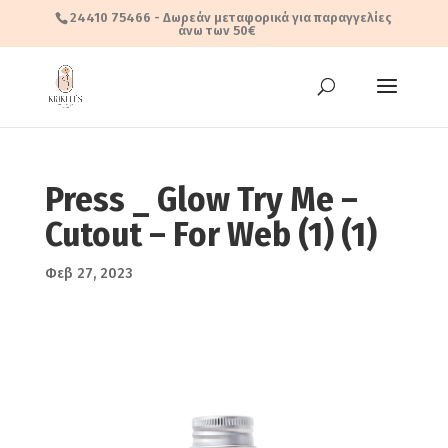
24410 75466
- Δωρεάν μεταφορικά για παραγγελίες
άνω των 50€
Press _ Glow Try Me –
Cutout – For Web (1) (1)
Φεβ 27, 2023