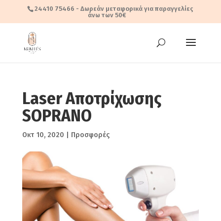
24410 75466
- Δωρεάν μεταφορικά για παραγγελίες
άνω των 50€
Laser Αποτρίχωσης
SOPRANO
Οκτ 10, 2020
|
Προσφορές