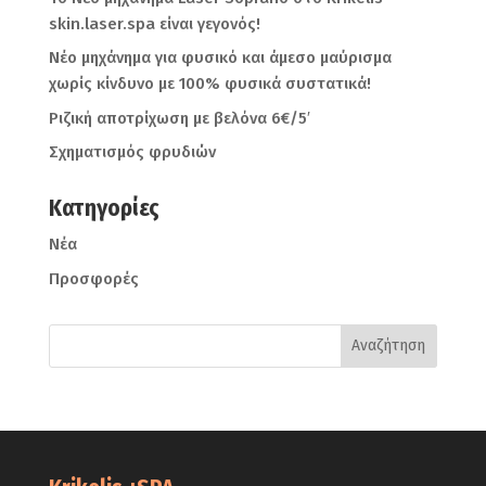
skin.laser.spa είναι γεγονός!
Νέο μηχάνημα για φυσικό και άμεσο μαύρισμα
χωρίς κίνδυνο με 100% φυσικά συστατικά!
Ριζική αποτρίχωση με βελόνα 6€/5′
Σχηματισμός φρυδιών
Kατηγορίες
Νέα
Προσφορές