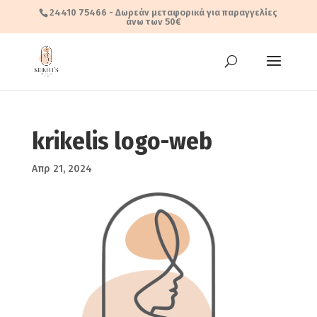
24410 75466
- Δωρεάν μεταφορικά για παραγγελίες
άνω των 50€
krikelis logo-web
Απρ 21, 2024