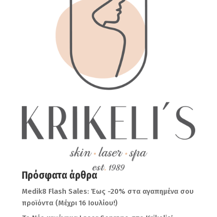
Πρόσφατα άρθρα
Medik8 Flash Sales: Έως -20% στα αγαπημένα σου
προϊόντα (Μέχρι 16 Ιουλίου!)