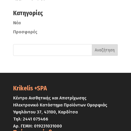
Kατηγορίες
Νέα
Προσφορές
Krikelis +SPA
Κέντρο Αισθητικής και Αποτρίχωσης
Ηλεκτρονικό Κατάστημα Προϊόντων Ομορφιάς
Υψηλάντου 37, 43100, Καρδίτσα
Τηλ:
2441 075466
Αρ. ΓΕΜΗ: 019231031000