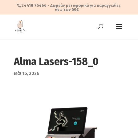
24410 75466
- Δωρεάν μεταφορικά για παραγγελίες
άνω των 50€
Alma Lasers-158_0
Μάι 16, 2026