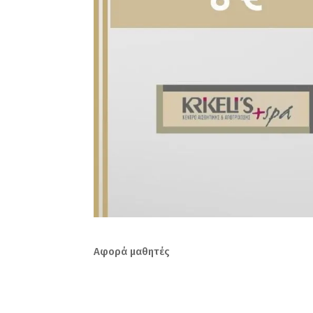
Αφορά μαθητές